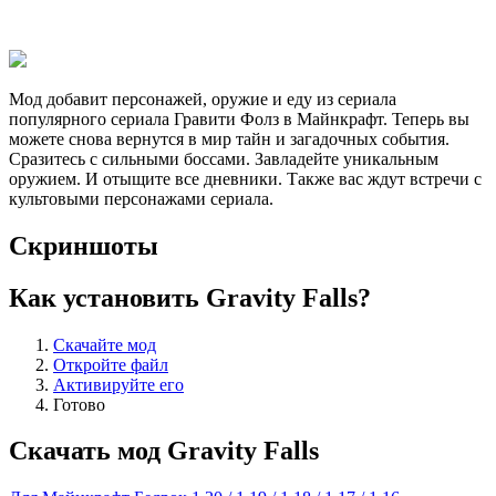
Мод добавит персонажей, оружие и еду из сериала
популярного сериала Гравити Фолз в Майнкрафт. Теперь вы
можете снова вернутся в мир тайн и загадочных события.
Сразитесь с сильными боссами. Завладейте уникальным
оружием. И отыщите все дневники. Также вас ждут встречи с
культовыми персонажами сериала.
Скриншоты
Как установить Gravity Falls?
Скачайте мод
Откройте файл
Активируйте его
Готово
Скачать мод Gravity Falls