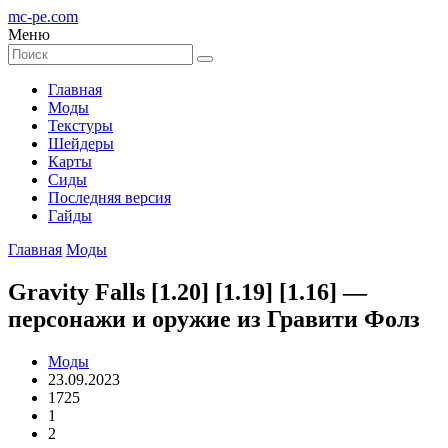
mc-pe
.com
Меню
Главная
Моды
Текстуры
Шейдеры
Карты
Сиды
Последняя версия
Гайды
Главная
Моды
Gravity Falls [1.20] [1.19] [1.16] —
персонажи и оружие из Гравити Фолз
Моды
23.09.2023
1725
1
2