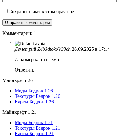
Сохранить имя в этом браузере
Комментарии: 1
Деметрий Z4b3dtokoV33ch
26.09.2025 в 17:14
А размер карты 13мб.
Ответить
Майнкрафт 26
Моды Бедрок 1.26
Текстуры Бедрок 1.26
Карты Бедрок 1.26
Майнкрафт 1.21
Моды Бедрок 1.21
Текстуры Бедрок 1.21
Карты Бедрок 1.21