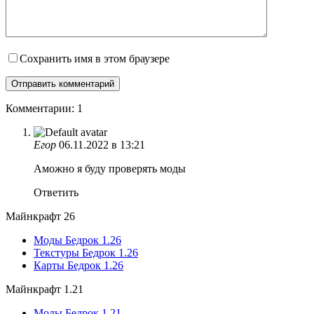
Сохранить имя в этом браузере
Комментарии: 1
Егор
06.11.2022 в 13:21
Аможно я буду проверять моды
Ответить
Майнкрафт 26
Моды Бедрок 1.26
Текстуры Бедрок 1.26
Карты Бедрок 1.26
Майнкрафт 1.21
Моды Бедрок 1.21