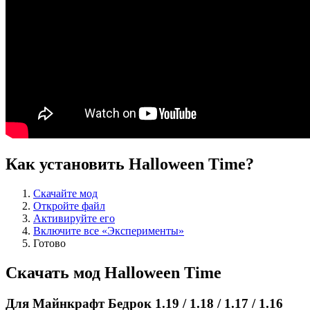
Как установить Halloween Time?
Скачайте мод
Откройте файл
Активируйте его
Включите все «Эксперименты»
Готово
Скачать мод Halloween Time
Для Майнкрафт Бедрок 1.19 / 1.18 / 1.17 / 1.16