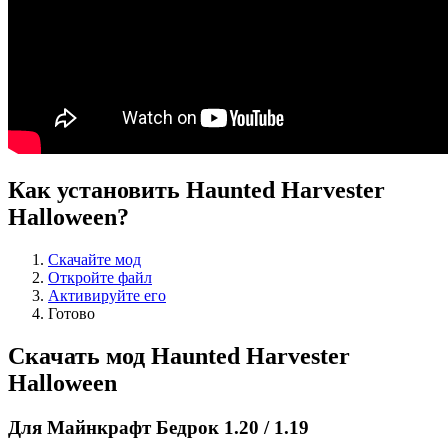
Как установить Haunted Harvester
Halloween?
Скачайте мод
Откройте файл
Активируйте его
Готово
Скачать мод Haunted Harvester
Halloween
Для Майнкрафт Бедрок 1.20 / 1.19