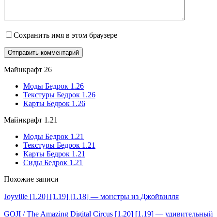
Сохранить имя в этом браузере
Майнкрафт 26
Моды Бедрок 1.26
Текстуры Бедрок 1.26
Карты Бедрок 1.26
Майнкрафт 1.21
Моды Бедрок 1.21
Текстуры Бедрок 1.21
Карты Бедрок 1.21
Сиды Бедрок 1.21
Похожие записи
Joyville [1.20] [1.19] [1.18] — монстры из Джойвилля
GOJI / The Amazing Digital Circus [1.20] [1.19] — удивительный