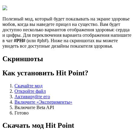
Полезный мод, который будет показывать на экране здоровье
мобов, когда вы наведете прицел на существо. Вам будет
доступно несколько вариантов отображения здоровья: сердца
и цифры. Для переключения варианта отображения напишите
в чат
#PH#
(или #ph#). Ниже на скриншотах вы можете
увидеть все доступные дизайны показателя здоровья.
Скриншоты
Как установить Hit Point?
Скачайте мод
Откройте файл
Активируйте его
Включите «Эксперименты»
Включите Beta API
Готово
Скачать мод Hit Point