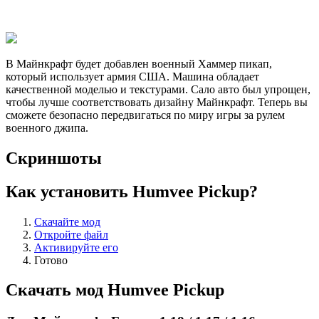
В Майнкрафт будет добавлен военный Хаммер пикап,
который использует армия США. Машина обладает
качественной моделью и текстурами. Сало авто был упрощен,
чтобы лучше соответствовать дизайну Майнкрафт. Теперь вы
сможете безопасно передвигаться по миру игры за рулем
военного джипа.
Скриншоты
Как установить Humvee Pickup?
Скачайте мод
Откройте файл
Активируйте его
Готово
Скачать мод Humvee Pickup