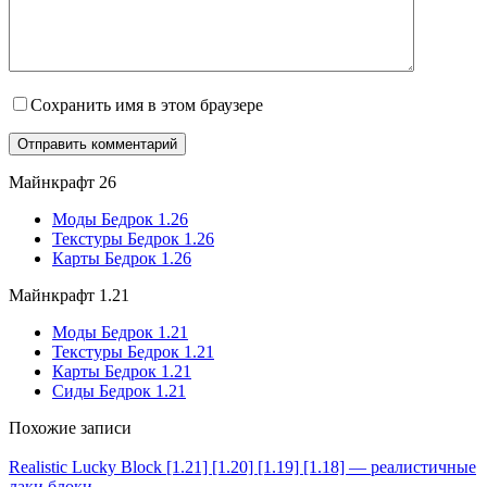
Сохранить имя в этом браузере
Майнкрафт 26
Моды Бедрок 1.26
Текстуры Бедрок 1.26
Карты Бедрок 1.26
Майнкрафт 1.21
Моды Бедрок 1.21
Текстуры Бедрок 1.21
Карты Бедрок 1.21
Сиды Бедрок 1.21
Похожие записи
Realistic Lucky Block [1.21] [1.20] [1.19] [1.18] — реалистичные
лаки блоки