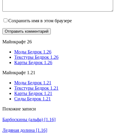
Сохранить имя в этом браузере
Майнкрафт 26
Моды Бедрок 1.26
Текстуры Бедрок 1.26
Карты Бедрок 1.26
Майнкрафт 1.21
Моды Бедрок 1.21
Текстуры Бедрок 1.21
Карты Бедрок 1.21
Сиды Бедрок 1.21
Похожие записи
Барбоскины (альфа) [1.16]
Ледяная долина [1.16]