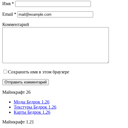
Имя
*
Email
*
Комментарий
Сохранить имя в этом браузере
Майнкрафт 26
Моды Бедрок 1.26
Текстуры Бедрок 1.26
Карты Бедрок 1.26
Майнкрафт 1.21