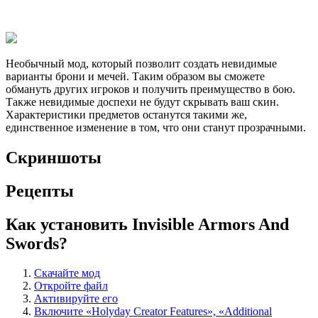
Необычный мод, который позволит создать невидимые
варианты брони и мечей. Таким образом вы сможете
обмануть других игроков и получить преимущество в бою.
Также невидимые доспехи не будут скрывать ваш скин.
Характеристики предметов останутся такими же,
единственное изменение в том, что они станут прозрачными.
Скриншоты
Рецепты
Как установить Invisible Armors And
Swords?
Скачайте мод
Откройте файл
Активируйте его
Включите «Holyday Creator Features», «Additional