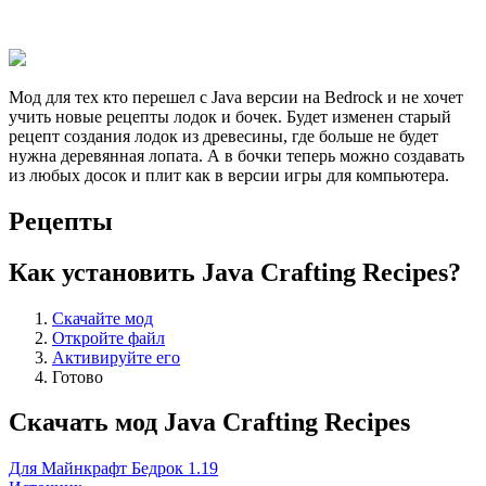
Мод для тех кто перешел с Java версии на Bedrock и не хочет
учить новые рецепты лодок и бочек. Будет изменен старый
рецепт создания лодок из древесины, где больше не будет
нужна деревянная лопата. А в бочки теперь можно создавать
из любых досок и плит как в версии игры для компьютера.
Рецепты
Как установить Java Crafting Recipes?
Скачайте мод
Откройте файл
Активируйте его
Готово
Скачать мод Java Crafting Recipes
Для Майнкрафт Бедрок 1.19