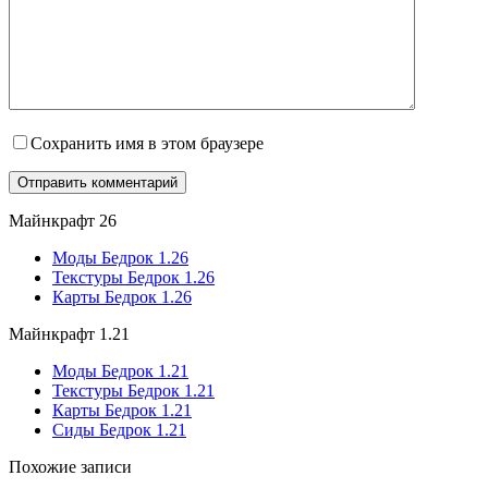
Сохранить имя в этом браузере
Майнкрафт 26
Моды Бедрок 1.26
Текстуры Бедрок 1.26
Карты Бедрок 1.26
Майнкрафт 1.21
Моды Бедрок 1.21
Текстуры Бедрок 1.21
Карты Бедрок 1.21
Сиды Бедрок 1.21
Похожие записи