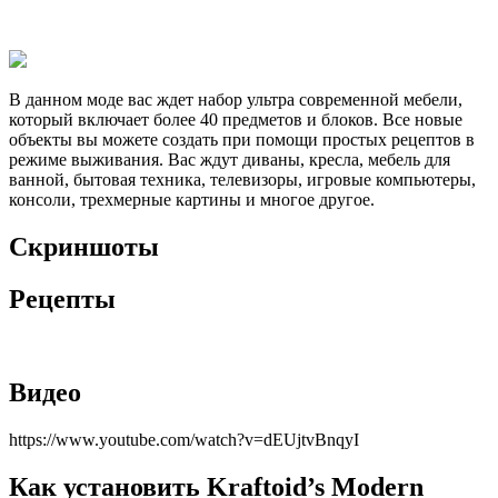
В данном моде вас ждет набор ультра современной мебели,
который включает более 40 предметов и блоков. Все новые
объекты вы можете создать при помощи простых рецептов в
режиме выживания. Вас ждут диваны, кресла, мебель для
ванной, бытовая техника, телевизоры, игровые компьютеры,
консоли, трехмерные картины и многое другое.
Скриншоты
Рецепты
Видео
https://www.youtube.com/watch?v=dEUjtvBnqyI
Как установить Kraftoid’s Modern