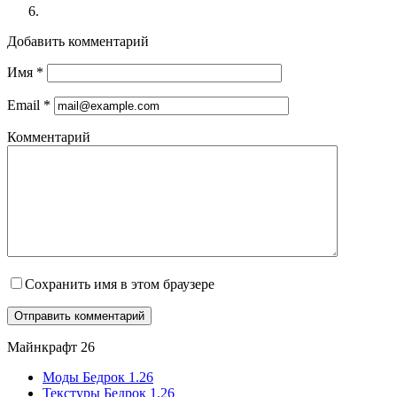
Добавить комментарий
Имя
*
Email
*
Комментарий
Сохранить имя в этом браузере
Майнкрафт 26
Моды Бедрок 1.26
Текстуры Бедрок 1.26