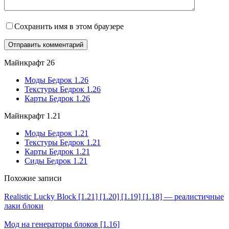
Сохранить имя в этом браузере
Майнкрафт 26
Моды Бедрок 1.26
Текстуры Бедрок 1.26
Карты Бедрок 1.26
Майнкрафт 1.21
Моды Бедрок 1.21
Текстуры Бедрок 1.21
Карты Бедрок 1.21
Сиды Бедрок 1.21
Похожие записи
Realistic Lucky Block [1.21] [1.20] [1.19] [1.18] — реалистичные
лаки блоки
Мод на генераторы блоков [1.16]