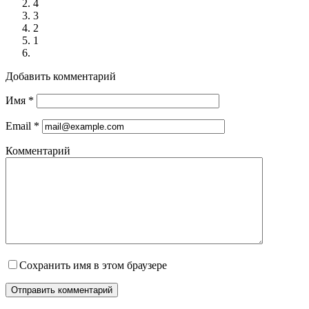
4
3
2
1
Добавить комментарий
Имя
*
Email
*
Комментарий
Сохранить имя в этом браузере