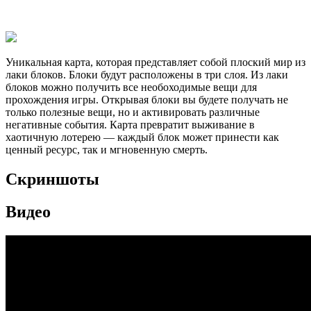
Уникальная карта, которая представляет собой плоский мир из
лаки блоков. Блоки будут расположены в три слоя. Из лаки
блоков можно получить все необоходимые вещи для
прохождения игры. Открывая блоки вы будете получать не
только полезные вещи, но и активировать различные
негативные события. Карта превратит выживание в
хаотичную лотерею — каждый блок может принести как
ценный ресурс, так и мгновенную смерть.
Скриншоты
Видео