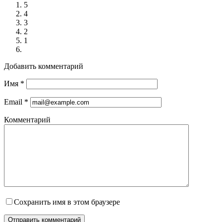
5
4
3
2
1
Добавить комментарий
Имя
*
Email
*
Комментарий
Сохранить имя в этом браузере