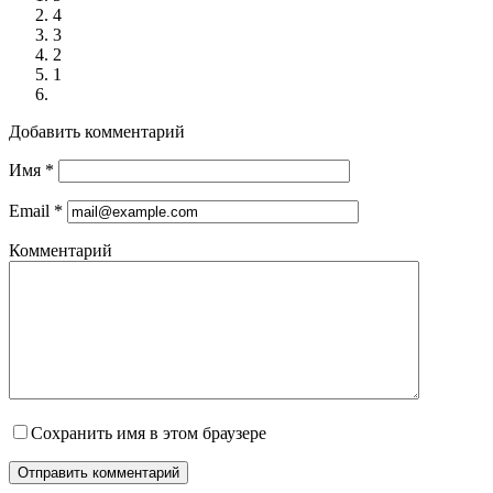
4
3
2
1
Добавить комментарий
Имя
*
Email
*
Комментарий
Сохранить имя в этом браузере