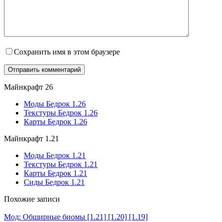
Сохранить имя в этом браузере
Майнкрафт 26
Моды Бедрок 1.26
Текстуры Бедрок 1.26
Карты Бедрок 1.26
Майнкрафт 1.21
Моды Бедрок 1.21
Текстуры Бедрок 1.21
Карты Бедрок 1.21
Сиды Бедрок 1.21
Похожие записи
Мод: Обширные биомы [1.21] [1.20] [1.19]