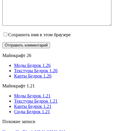
Сохранить имя в этом браузере
Майнкрафт 26
Моды Бедрок 1.26
Текстуры Бедрок 1.26
Карты Бедрок 1.26
Майнкрафт 1.21
Моды Бедрок 1.21
Текстуры Бедрок 1.21
Карты Бедрок 1.21
Сиды Бедрок 1.21
Похожие записи