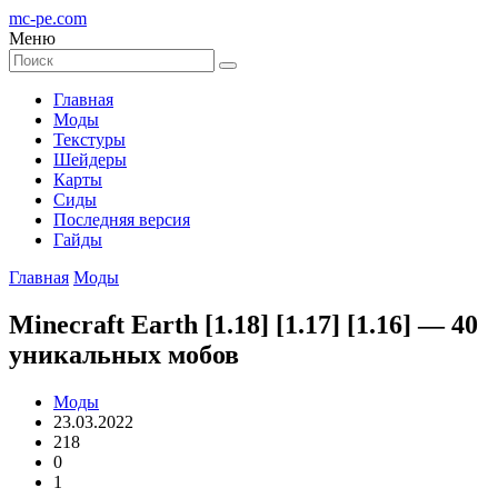
mc-pe
.com
Меню
Главная
Моды
Текстуры
Шейдеры
Карты
Сиды
Последняя версия
Гайды
Главная
Моды
Minecraft Earth [1.18] [1.17] [1.16] — 40
уникальных мобов
Моды
23.03.2022
218
0
1