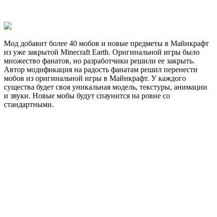
Мод добавит более 40 мобов и новые предметы в Майнкрафт
из уже закрытой Minecraft Earth. Оригинальной игры было
множество фанатов, но разработчики решили ее закрыть.
Автор модификация на радость фанатам решил перенести
мобов из оригинальной игры в Майнкрафт. У каждого
существа будет своя уникальная модель, текстуры, анимации
и звуки. Новые мобы будут спаунится на ровне со
стандартными.