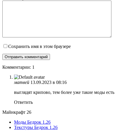
Сохранить имя в этом браузере
Комментарии: 1
матвей
13.09.2023 в 08:16
выглядят крипово, тем более уже такие моды есть
Ответить
Майнкрафт 26
Моды Бедрок 1.26
Текстуры Бедрок 1.26