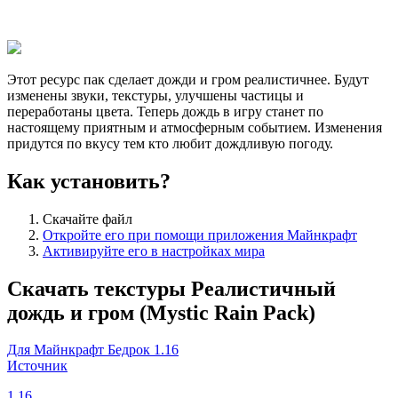
Этот ресурс пак сделает дожди и гром реалистичнее. Будут
изменены звуки, текстуры, улучшены частицы и
переработаны цвета. Теперь дождь в игру станет по
настоящему приятным и атмосферным событием. Изменения
придутся по вкусу тем кто любит дождливую погоду.
Как установить?
Скачайте файл
Откройте его при помощи приложения Майнкрафт
Активируйте его в настройках мира
Скачать текстуры Реалистичный
дождь и гром (Mystic Rain Pack)
Для Майнкрафт Бедрок 1.16
Источник
1.16