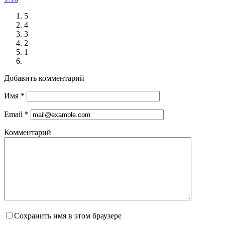
5
4
3
2
1
Добавить комментарий
Имя
*
Email
*
Комментарий
Сохранить имя в этом браузере