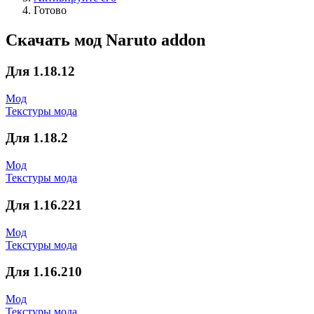
Готово
Скачать мод Naruto addon
Для 1.18.12
Мод
Текстуры мода
Для 1.18.2
Мод
Текстуры мода
Для 1.16.221
Мод
Текстуры мода
Для 1.16.210
Мод
Текстуры мода