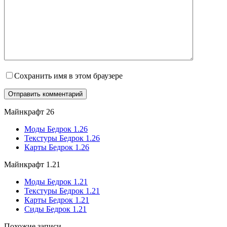
Сохранить имя в этом браузере
Майнкрафт 26
Моды Бедрок 1.26
Текстуры Бедрок 1.26
Карты Бедрок 1.26
Майнкрафт 1.21
Моды Бедрок 1.21
Текстуры Бедрок 1.21
Карты Бедрок 1.21
Сиды Бедрок 1.21
Похожие записи