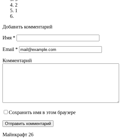
2
1
Добавить комментарий
Имя
*
Email
*
Комментарий
Сохранить имя в этом браузере
Майнкрафт 26