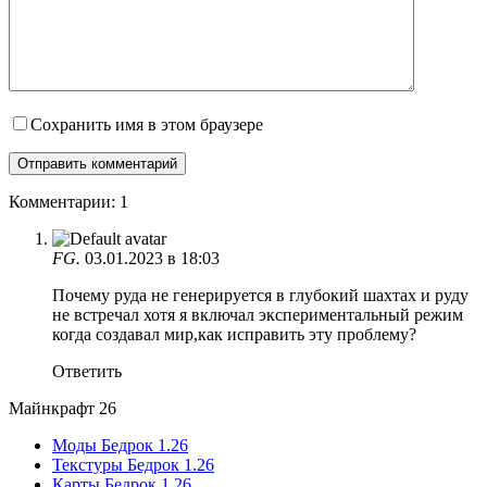
Сохранить имя в этом браузере
Комментарии: 1
FG.
03.01.2023 в 18:03
Почему руда не генерируется в глубокий шахтах и руду
не встречал хотя я включал экспериментальный режим
когда создавал мир,как исправить эту проблему?
Ответить
Майнкрафт 26
Моды Бедрок 1.26
Текстуры Бедрок 1.26
Карты Бедрок 1.26