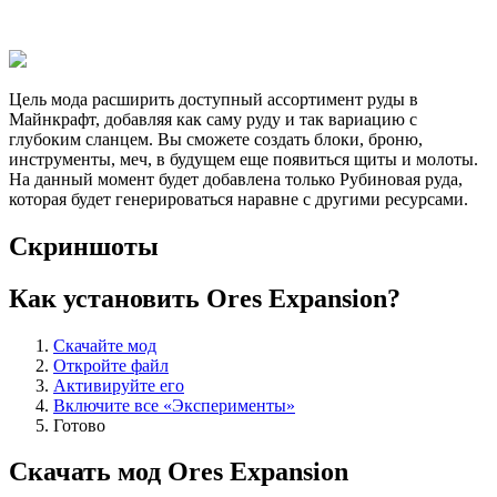
Цель мода расширить доступный ассортимент руды в
Майнкрафт, добавляя как саму руду и так вариацию с
глубоким сланцем. Вы сможете создать блоки, броню,
инструменты, меч, в будущем еще появиться щиты и молоты.
На данный момент будет добавлена только Рубиновая руда,
которая будет генерироваться наравне с другими ресурсами.
Скриншоты
Как установить Ores Expansion?
Скачайте мод
Откройте файл
Активируйте его
Включите все «Эксперименты»
Готово
Скачать мод Ores Expansion