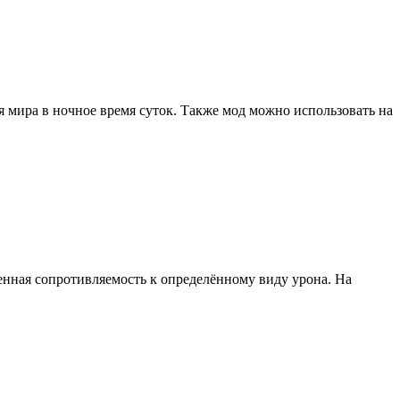
 мира в ночное время суток. Также мод можно использовать на
нная сопротивляемость к определённому виду урона. На