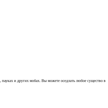
 пауках и других мобах. Вы можете оседлать любое существо в