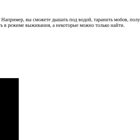
Например, вы сможете дышать под водой, таранить мобов, полу
ь в режиме выживания, а некоторые можно только найти.