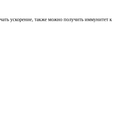
чать ускорение, также можно получить иммунитет к