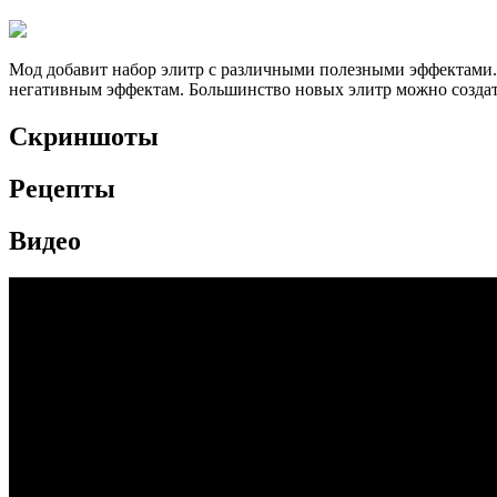
Мод добавит набор элитр с различными полезными эффектами. 
негативным эффектам. Большинство новых элитр можно создат
Скриншоты
Рецепты
Видео