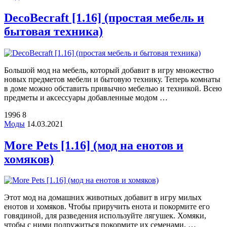
DecoBecraft [1.16] (простая мебель и
бытовая техника)
Большой мод на мебель, который добавит в игру множество
новых предметов мебели и бытовую технику. Теперь комнаты
в доме можно обставить привычно мебелью и техникой. Всею
предметы и аксессуары добавленные модом …
1996
8
Моды
14.03.2021
More Pets [1.16] (мод на енотов и
хомяков)
Этот мод на домашних животных добавит в игру милых
енотов и хомяков. Чтобы приручить енота и покормите его
говядиной, для разведения используйте лягушек. Хомяки,
чтобы с ними подружиться покормите их семенами, …