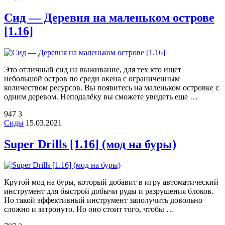
Сид — Деревня на маленьком острове
[1.16]
Это отличный сид на выживание, для тех кто ищет
небольшой остров по среди окена с ограниченным
количеством ресурсов. Вы появитесь на маленьком островке с
одним деревом. Неподалёку вы сможете увидеть еще …
947
3
Сиды
15.03.2021
Super Drills [1.16] (мод на буры)
Крутой мод на буры, который добавит в игру автоматический
инструмент для быстрой добычи руды и разрушения блоков.
Но такой эффективный инструмент заполучить довольно
сложно и затронуто. Но оно стоит того, чтобы …