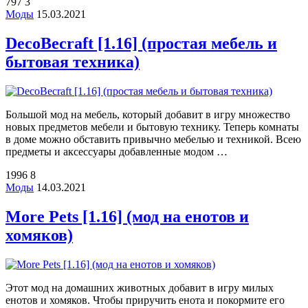
797
3
Моды
15.03.2021
DecoBecraft [1.16] (простая мебель и
бытовая техника)
Большой мод на мебель, который добавит в игру множество
новых предметов мебели и бытовую технику. Теперь комнаты
в доме можно обставить привычно мебелью и техникой. Всею
предметы и аксессуары добавленные модом …
1996
8
Моды
14.03.2021
More Pets [1.16] (мод на енотов и
хомяков)
Этот мод на домашних животных добавит в игру милых
енотов и хомяков. Чтобы приручить енота и покормите его