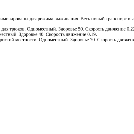
имизированы для режима выживания. Весь новый транспорт вы м
для трюков. Одноместный. Здоровье 50. Скорость движение 0.2
стный. Здоровье 40. Скорость движение 0.19.
истой местности. Одноместный. Здоровье 70. Скорость движени