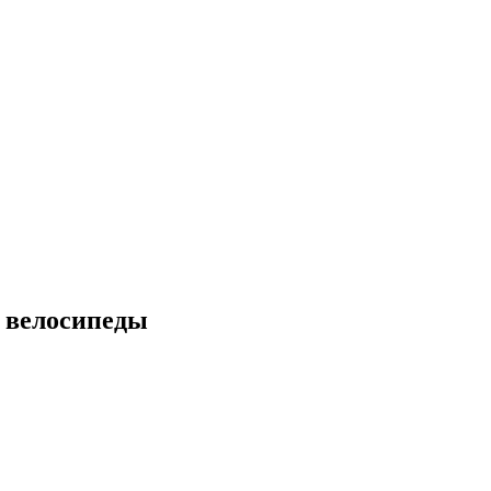
е велосипеды