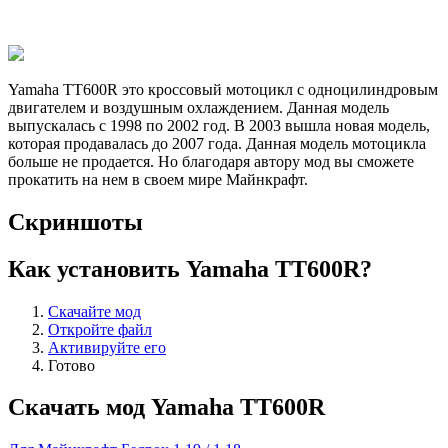
Yamaha TT600R это кроссовый мотоцикл с одноцилиндровым
двигателем и воздушным охлаждением. Данная модель
выпускалась с 1998 по 2002 год. В 2003 вышла новая модель,
которая продавалась до 2007 года. Данная модель мотоцикла
больше не продается. Но благодаря автору мод вы сможете
прокатить на нем в своем мире Майнкрафт.
Скриншоты
Как установить Yamaha TT600R?
Скачайте мод
Откройте файл
Активируйте его
Готово
Скачать мод Yamaha TT600R