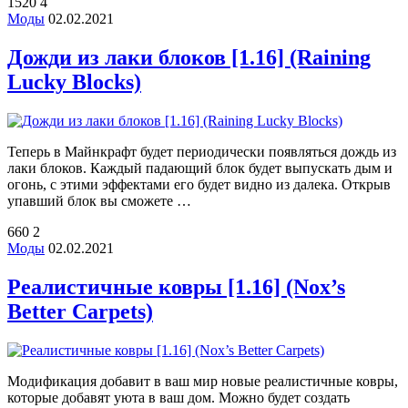
1520
4
Моды
02.02.2021
Дожди из лаки блоков [1.16] (Raining
Lucky Blocks)
Теперь в Майнкрафт будет периодически появляться дождь из
лаки блоков. Каждый падающий блок будет выпускать дым и
огонь, с этими эффектами его будет видно из далека. Открыв
упавший блок вы сможете …
660
2
Моды
02.02.2021
Реалистичные ковры [1.16] (Nox’s
Better Carpets)
Модификация добавит в ваш мир новые реалистичные ковры,
которые добавят уюта в ваш дом. Можно будет создать