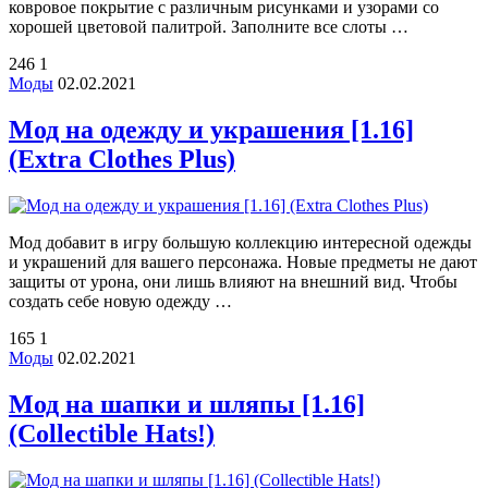
ковровое покрытие с различным рисунками и узорами со
хорошей цветовой палитрой. Заполните все слоты …
246
1
Моды
02.02.2021
Мод на одежду и украшения [1.16]
(Extra Clothes Plus)
Мод добавит в игру большую коллекцию интересной одежды
и украшений для вашего персонажа. Новые предметы не дают
защиты от урона, они лишь влияют на внешний вид. Чтобы
создать себе новую одежду …
165
1
Моды
02.02.2021
Мод на шапки и шляпы [1.16]
(Collectible Hats!)