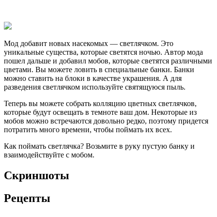
Мод добавит новых насекомых — светлячком. Это
уникальные существа, которые светятся ночью. Автор мода
пошел дальше и добавил мобов, которые светятся различными
цветами. Вы можете ловить в специальные банки. Банки
можно ставить на блоки в качестве украшения. А для
разведения светлячком используйте святящуюся пыль.
Теперь вы можете собрать колляцию цветных светлячков,
которые будут освещать в темноте ваш дом. Некоторые из
мобов можно встречаются довольно редко, поэтому придется
потратить много времени, чтобы поймать их всех.
Как поймать светлячка? Возьмите в руку пустую банку и
взаимодействуйте с мобом.
Скриншоты
Рецепты