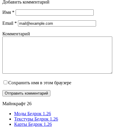
Добавить комментарий
Имя
*
Email
*
Комментарий
Сохранить имя в этом браузере
Майнкрафт 26
Моды Бедрок 1.26
Текстуры Бедрок 1.26
Карты Бедрок 1.26