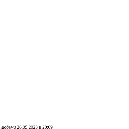
и людьми
26.05.2023 в 20:09