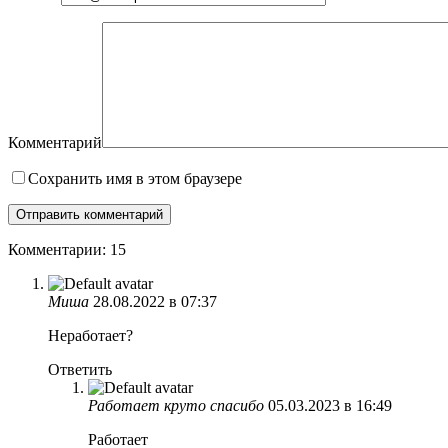
Комментарий
Сохранить имя в этом браузере
Комментарии: 15
Миша
28.08.2022 в 07:37
Неработает?
Ответить
Работает круто спасибо
05.03.2023 в 16:49
Работает