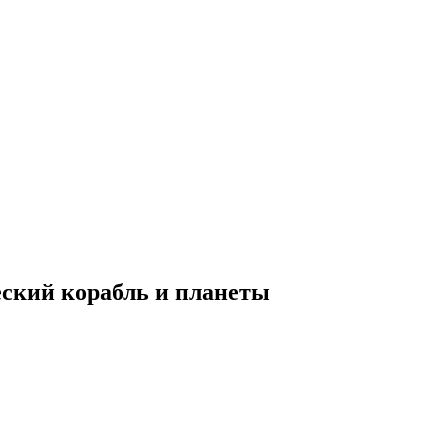
ический корабль и планеты