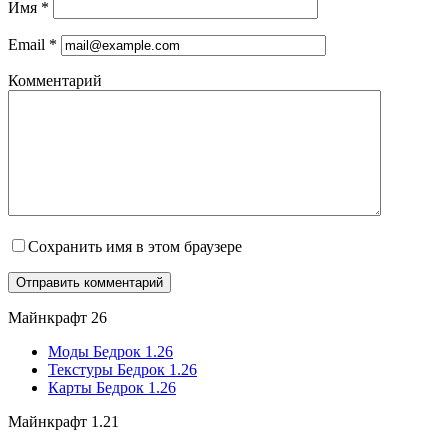
Имя
*
Email
*
Комментарий
Сохранить имя в этом браузере
Майнкрафт 26
Моды Бедрок 1.26
Текстуры Бедрок 1.26
Карты Бедрок 1.26
Майнкрафт 1.21