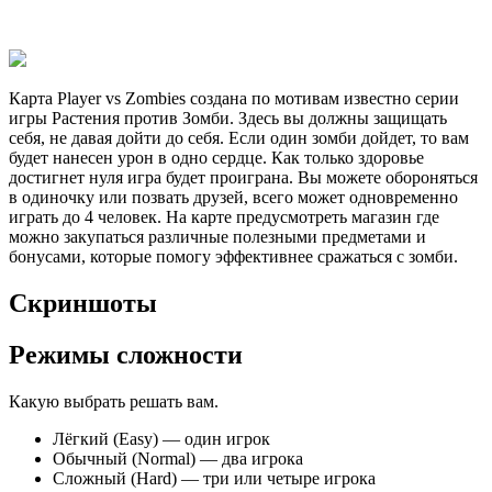
Карта Player vs Zombies создана по мотивам известно серии
игры Растения против Зомби. Здесь вы должны защищать
себя, не давая дойти до себя. Если один зомби дойдет, то вам
будет нанесен урон в одно сердце. Как только здоровье
достигнет нуля игра будет проиграна. Вы можете обороняться
в одиночку или позвать друзей, всего может одновременно
играть до 4 человек. На карте предусмотреть магазин где
можно закупаться различные полезными предметами и
бонусами, которые помогу эффективнее сражаться с зомби.
Скриншоты
Режимы сложности
Какую выбрать решать вам.
Лёгкий (Easy) — один игрок
Обычный (Normal) — два игрока
Сложный (Hard) — три или четыре игрока