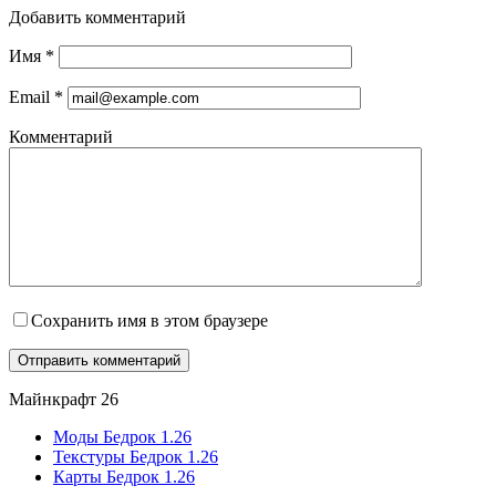
Добавить комментарий
Имя
*
Email
*
Комментарий
Сохранить имя в этом браузере
Майнкрафт 26
Моды Бедрок 1.26
Текстуры Бедрок 1.26
Карты Бедрок 1.26