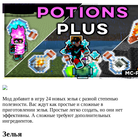
Мод добавит в игру 24 новых зелья с разной степенью
полезности. Вас ждут как простые и сложные в
приготовлении зелья. Простые легко создать, но они нет
эффективны. А сложные требуют дополнительных
ингредиентов.
Зелья