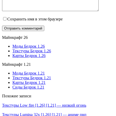
Сохранить имя в этом браузере
Майнкрафт 26
Моды Бедрок 1.26
Текстуры Бедрок 1.26
Карты Бедрок 1.26
Майнкрафт 1.21
Моды Бедрок 1.21
Текстуры Бедрок 1.21
Карты Бедрок 1.21
Сиды Бедрок 1.21
Похожие записи
Текстуры Low fire [1.26] [1.21] — низкий огонь
Текстуры Lumina 32x [1.26] [1.21] — аниме пвп