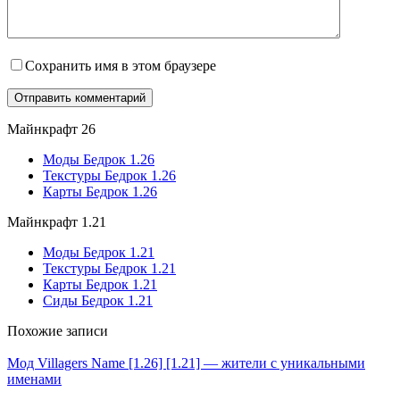
Сохранить имя в этом браузере
Майнкрафт 26
Моды Бедрок 1.26
Текстуры Бедрок 1.26
Карты Бедрок 1.26
Майнкрафт 1.21
Моды Бедрок 1.21
Текстуры Бедрок 1.21
Карты Бедрок 1.21
Сиды Бедрок 1.21
Похожие записи
Мод Villagers Name [1.26] [1.21] — жители с уникальными
именами