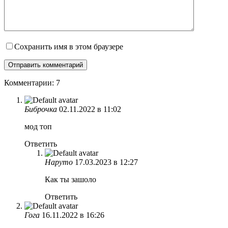
Сохранить имя в этом браузере
Комментарии: 7
Биброчка
02.11.2022 в 11:02
мод топ
Ответить
Наруто
17.03.2023 в 12:27
Как ты зашоло
Ответить
Гога
16.11.2022 в 16:26