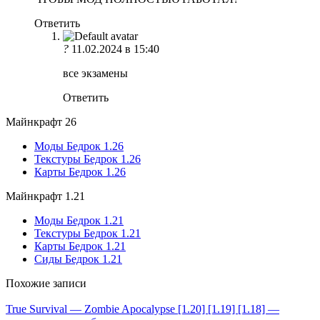
Ответить
?
11.02.2024 в 15:40
все экзамены
Ответить
Майнкрафт 26
Моды Бедрок 1.26
Текстуры Бедрок 1.26
Карты Бедрок 1.26
Майнкрафт 1.21
Моды Бедрок 1.21
Текстуры Бедрок 1.21
Карты Бедрок 1.21
Сиды Бедрок 1.21
Похожие записи
True Survival — Zombie Apocalypse [1.20] [1.19] [1.18] —