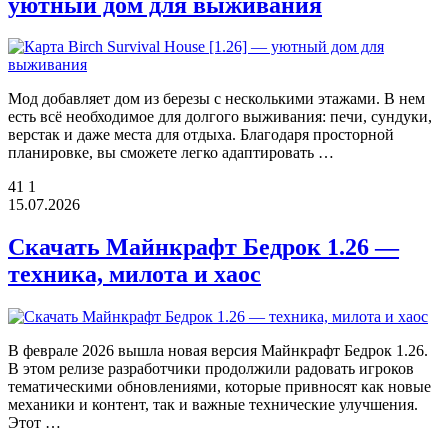
уютный дом для выживания
Мод добавляет дом из березы с несколькими этажами. В нем
есть всё необходимое для долгого выживания: печи, сундуки,
верстак и даже места для отдыха. Благодаря просторной
планировке, вы сможете легко адаптировать …
41
1
15.07.2026
Скачать Майнкрафт Бедрок 1.26 —
техника, милота и хаос
В феврале 2026 вышла новая версия Майнкрафт Бедрок 1.26.
В этом релизе разработчики продолжили радовать игроков
тематическими обновлениями, которые привносят как новые
механики и контент, так и важные технические улучшения.
Этот …