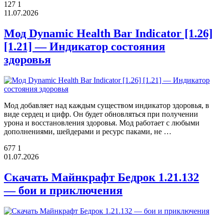
127
1
11.07.2026
Мод Dynamic Health Bar Indicator [1.26]
[1.21] — Индикатор состояния
здоровья
Мод добавляет над каждым существом индикатор здоровья, в
виде сердец и цифр. Он будет обновляться при получении
урона и восстановления здоровья. Мод работает с любыми
дополнениями, шейдерами и ресурс паками, не …
677
1
01.07.2026
Скачать Майнкрафт Бедрок 1.21.132
— бои и приключения