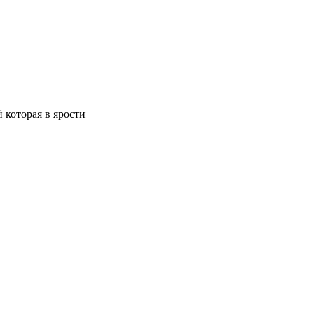
 которая в ярости