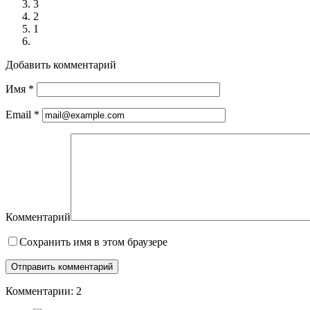
3
2
1
Добавить комментарий
Имя
*
Email
*
Комментарий
Сохранить имя в этом браузере
Комментарии: 2