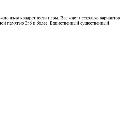
жно из-за квадратности игры. Вас ждет несколько вариантов
ивной памятью 3гб и более. Единственный существенный