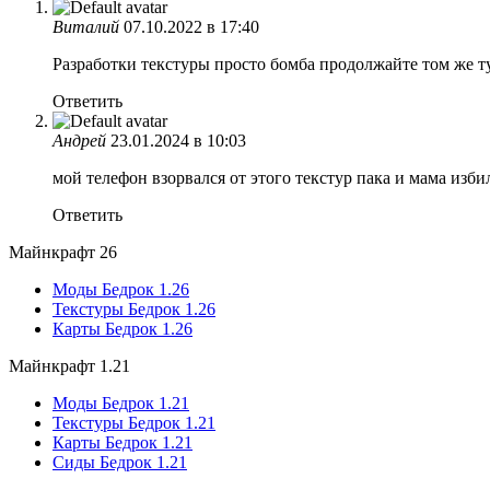
Виталий
07.10.2022 в 17:40
Разработки текстуры просто бомба продолжайте том же т
Ответить
Андрей
23.01.2024 в 10:03
мой телефон взорвался от этого текстур пака и мама изби
Ответить
Майнкрафт 26
Моды Бедрок 1.26
Текстуры Бедрок 1.26
Карты Бедрок 1.26
Майнкрафт 1.21
Моды Бедрок 1.21
Текстуры Бедрок 1.21
Карты Бедрок 1.21
Сиды Бедрок 1.21