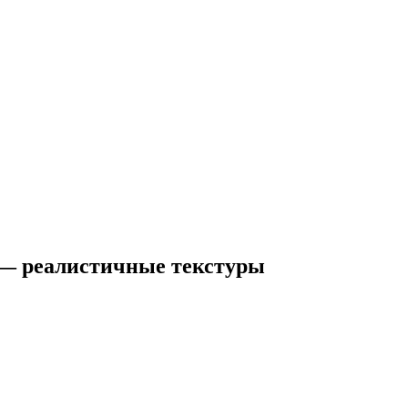
4x) — реалистичные текстуры