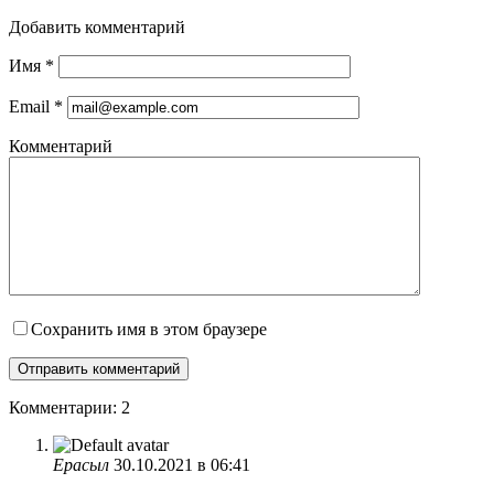
Добавить комментарий
Имя
*
Email
*
Комментарий
Сохранить имя в этом браузере
Комментарии: 2
Ерасыл
30.10.2021 в 06:41