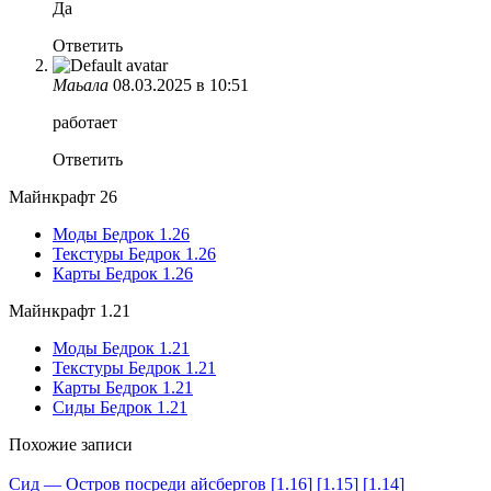
Да
Ответить
Маьала
08.03.2025 в 10:51
работает
Ответить
Майнкрафт 26
Моды Бедрок 1.26
Текстуры Бедрок 1.26
Карты Бедрок 1.26
Майнкрафт 1.21
Моды Бедрок 1.21
Текстуры Бедрок 1.21
Карты Бедрок 1.21
Сиды Бедрок 1.21
Похожие записи
Сид — Остров посреди айсбергов [1.16] [1.15] [1.14]