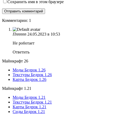
Сохранить имя в этом браузере
Комментарии: 1
Пппппп
24.05.2023 в 10:53
Не роботает
Ответить
Майнкрафт 26
Моды Бедрок 1.26
Текстуры Бедрок 1.26
Карты Бедрок 1.26
Майнкрафт 1.21
Моды Бедрок 1.21
Текстуры Бедрок 1.21
Карты Бедрок 1.21
Сиды Бедрок 1.21