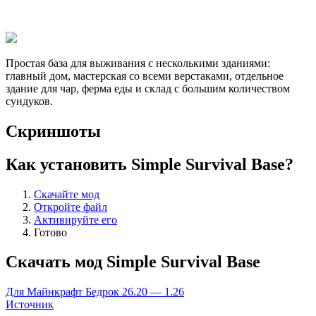
Простая база для выживания с несколькими зданиями:
главный дом, мастерская со всеми верстаками, отдельное
здание для чар, ферма еды и склад с большим количеством
сундуков.
Скриншоты
Как установить Simple Survival Base?
Скачайте мод
Откройте файл
Активируйте его
Готово
Скачать мод Simple Survival Base
Для Майнкрафт Бедрок 26.20 — 1.26
Источник