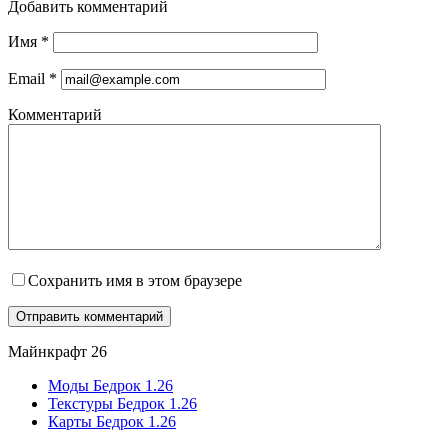
Добавить комментарий
Имя
*
Email
*
Комментарий
Сохранить имя в этом браузере
Майнкрафт 26
Моды Бедрок 1.26
Текстуры Бедрок 1.26
Карты Бедрок 1.26