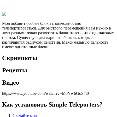
Мод добавит особые блоки с возможностью
телепортироваться. Для быстрого перемещения вам нужно в
двух разных точках разместить блоки телепорта с одинаковым
цветом. Существует два варианта блоков, которые
различаются радиусом действия. Максимальную дальность
имеют однотонные блоки.
Скриншоты
Рецепты
Видео
https://www.youtube.com/watch?v=M0Yw6GoS4t0
Как установить Simple Teleporters?
Скачайте мод