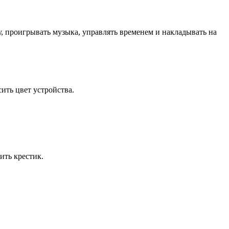
 проигрывать музыка, управлять временем и накладывать на
сить цвет устройства.
ить крестик.