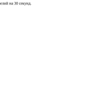
елий на 30 секунд.