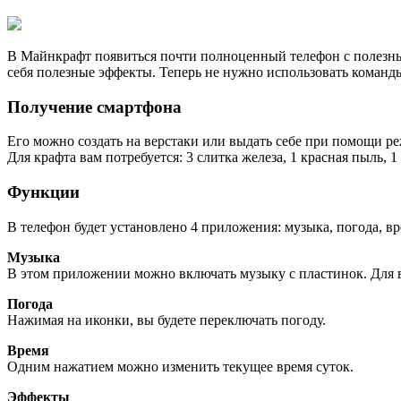
В Майнкрафт появиться почти полноценный телефон с полезны
себя полезные эффекты. Теперь не нужно использовать команды
Получение смартфона
Его можно создать на верстаки или выдать себе при помощи ре
Для крафта вам потребуется: 3 слитка железа, 1 красная пыль, 1
Функции
В телефон будет установлено 4 приложения: музыка, погода, в
Музыка
В этом приложении можно включать музыку с пластинок. Для 
Погода
Нажимая на иконки, вы будете переключать погоду.
Время
Одним нажатием можно изменить текущее время суток.
Эффекты