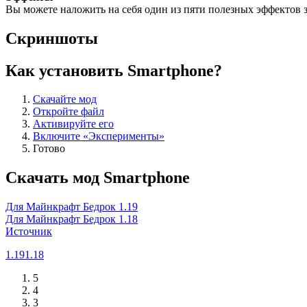
Вы можете наложить на себя один из пяти полезных эффектов з
Скриншоты
Как установить Smartphone?
Скачайте мод
Откройте файл
Активируйте его
Включите «Эксперименты»
Готово
Скачать мод Smartphone
Для Майнкрафт Бедрок 1.19
Для Майнкрафт Бедрок 1.18
Источник
1.19
1.18
5
4
3