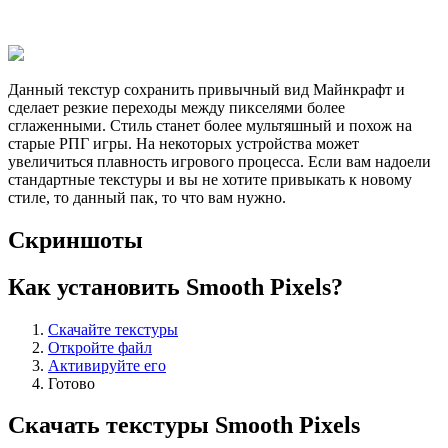
Данный текстур сохранить привычный вид Майнкрафт и
сделает резкие переходы между пикселями более
сглаженными. Стиль станет более мультяшный и похож на
старые РПГ игры. На некоторых устройства может
увеличиться плавность игрового процесса. Если вам надоели
стандартные текстуры и вы не хотите привыкать к новому
стиле, то данный пак, то что вам нужно.
Скриншоты
Как установить Smooth Pixels?
Скачайте текстуры
Откройте файл
Активируйте его
Готово
Скачать текстуры Smooth Pixels