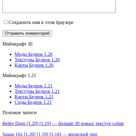
Сохранить имя в этом браузере
Майнкрафт 26
Моды Бедрок 1.26
Текстуры Бедрок 1.26
Карты Бедрок 1.26
Майнкрафт 1.21
Моды Бедрок 1.21
Текстуры Бедрок 1.21
Карты Бедрок 1.21
Сиды Бедрок 1.21
Похожие записи
Better Dogs [1.20] [1.19] — больше 30 новых текстур собак
Sagan 16x [1.20] [1.19] [1.16] — японский пвп