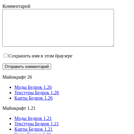
Комментарий
Сохранить имя в этом браузере
Майнкрафт 26
Моды Бедрок 1.26
Текстуры Бедрок 1.26
Карты Бедрок 1.26
Майнкрафт 1.21
Моды Бедрок 1.21
Текстуры Бедрок 1.21
Карты Бедрок 1.21