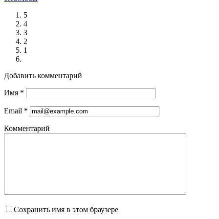
5
4
3
2
1
Добавить комментарий
Имя
*
Email
*
Комментарий
Сохранить имя в этом браузере