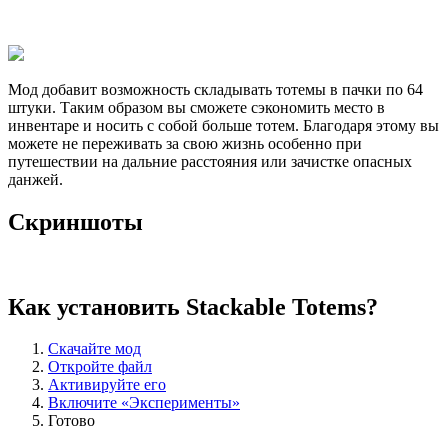
Мод добавит возможность складывать тотемы в пачки по 64
штуки. Таким образом вы сможете сэкономить место в
инвентаре и носить с собой больше тотем. Благодаря этому вы
можете не переживать за свою жизнь особенно при
путешествии на дальние расстояния или зачистке опасных
данжей.
Скриншоты
Как установить Stackable Totems?
Скачайте мод
Откройте файл
Активируйте его
Включите «Эксперименты»
Готово