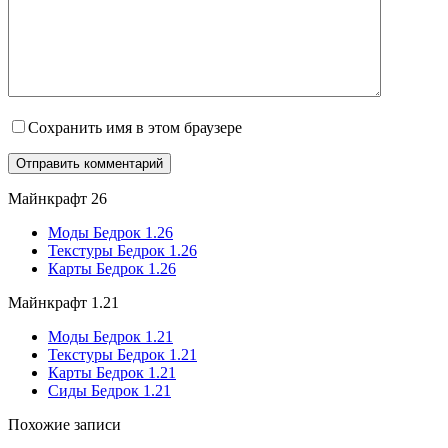
Сохранить имя в этом браузере
Майнкрафт 26
Моды Бедрок 1.26
Текстуры Бедрок 1.26
Карты Бедрок 1.26
Майнкрафт 1.21
Моды Бедрок 1.21
Текстуры Бедрок 1.21
Карты Бедрок 1.21
Сиды Бедрок 1.21
Похожие записи