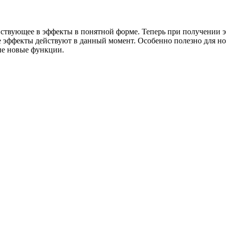
ствующее в эффекты в понятной форме. Теперь при получении эф
е эффекты действуют в данный момент. Особенно полезно для но
ые новые функции.