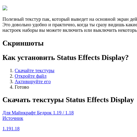
Полезный текстур пак, который выведет на основной экран дей
Это довольно удобно и практично, когда ты сразу видишь каки
настроек наборы вы можете включить или выключить некотор
Скриншоты
Как установить Status Effects Display?
Скачайте текстуры
Откройте файл
Активируйте его
Готово
Скачать текстуры Status Effects Display
Для Майнкрафт Бедрок 1.19 / 1.18
Источник
1.19
1.18