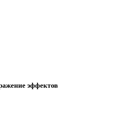
тображение эффектов