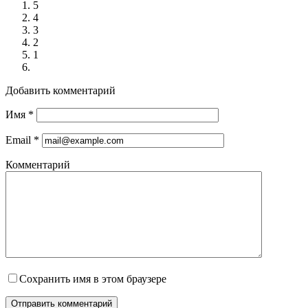
5
4
3
2
1
Добавить комментарий
Имя
*
Email
*
Комментарий
Сохранить имя в этом браузере