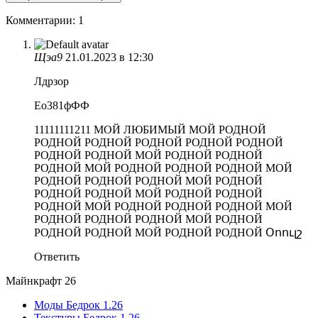
Комментарии: 1
Щэа9
21.01.2023 в 12:30
Лдрзор
Ео381фФФ
11111111211 МОЙ ЛЮБИМЫЙ МОЙ РОДНОЙ
РОДНОЙ РОДНОЙ РОДНОЙ РОДНОЙ РОДНОЙ
РОДНОЙ РОДНОЙ МОЙ РОДНОЙ РОДНОЙ
РОДНОЙ МОЙ РОДНОЙ РОДНОЙ РОДНОЙ МОЙ
РОДНОЙ РОДНОЙ РОДНОЙ МОЙ РОДНОЙ
РОДНОЙ РОДНОЙ МОЙ РОДНОЙ РОДНОЙ
РОДНОЙ МОЙ РОДНОЙ РОДНОЙ РОДНОЙ МОЙ
РОДНОЙ РОДНОЙ РОДНОЙ МОЙ РОДНОЙ
РОДНОЙ РОДНОЙ МОЙ РОДНОЙ РОДНОЙ Օոուլշ
Ответить
Майнкрафт 26
Моды Бедрок 1.26
Текстуры Бедрок 1.26